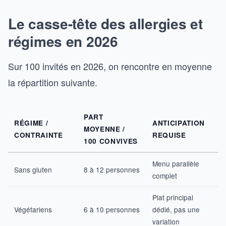
Le casse-tête des allergies et
régimes en 2026
Sur 100 invités en 2026, on rencontre en moyenne
la répartition suivante.
PART
RÉGIME /
ANTICIPATION
MOYENNE /
CONTRAINTE
REQUISE
100 CONVIVES
Menu parallèle
Sans gluten
8 à 12 personnes
complet
Plat principal
Végétariens
6 à 10 personnes
dédié, pas une
variation