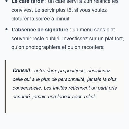
: un café servi à 23h relance les
Le café tardif
convives. Le servir plus tôt si vous voulez
clôturer la soirée à minuit
: un menu sans plat-
L’absence de signature
souvenir reste oublié. Investissez sur un plat fort,
qu’on photographiera et qu’on racontera
Conseil
: entre deux propositions, choisissez
celle qui a le plus de personnalité, jamais la plus
consensuelle. Les invités retiennent un parti pris
assumé, jamais une fadeur sans relief.