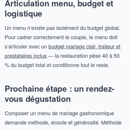
Articulation menu, budget et
logistique
Un menu n’existe pas isolément du budget global.
Pour cadrer correctement le couple, le menu doit
s’articuler avec un
budget mariage clair, traiteur et
prestataires inclus
— la restauration pèse 40 à 50
% du budget total et conditionne tout le reste.
Prochaine étape : un rendez-
vous dégustation
Composer un menu de mariage gastronomique
demande méthode, écoute et générosité. Méthode