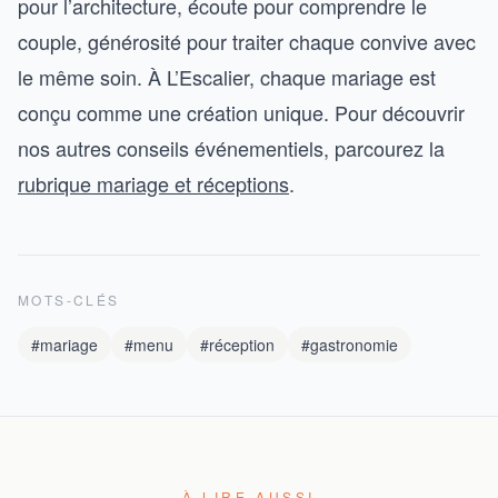
pour l’architecture, écoute pour comprendre le
couple, générosité pour traiter chaque convive avec
le même soin. À L’Escalier, chaque mariage est
conçu comme une création unique. Pour découvrir
nos autres conseils événementiels, parcourez la
rubrique mariage et réceptions
.
MOTS-CLÉS
#mariage
#menu
#réception
#gastronomie
À LIRE AUSSI