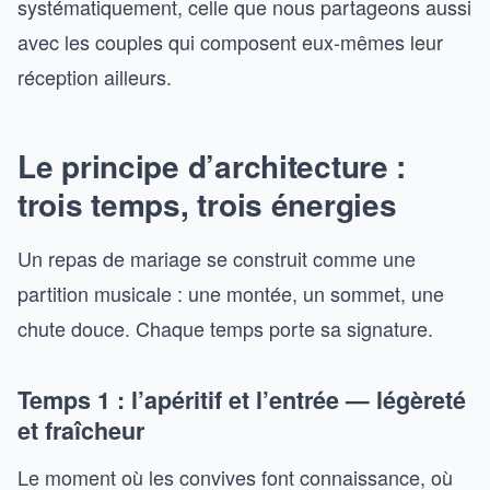
systématiquement, celle que nous partageons aussi
avec les couples qui composent eux-mêmes leur
réception ailleurs.
Le principe d’architecture :
trois temps, trois énergies
Un repas de mariage se construit comme une
partition musicale : une montée, un sommet, une
chute douce. Chaque temps porte sa signature.
Temps 1 : l’apéritif et l’entrée — légèreté
et fraîcheur
Le moment où les convives font connaissance, où