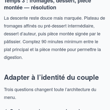
Temps 3 : fromages, dessert, pièce
montée — résolution
La descente reste douce mais marquée. Plateau de
fromages affinés ou pré-dessert intermédiaire,
dessert d’auteur, puis pièce montée signée par le
pâtissier. Comptez 90 minutes minimum entre le
plat principal et la pièce montée pour permettre la
digestion.
Adapter à l’identité du couple
Trois questions changent toute l’architecture du
menu.