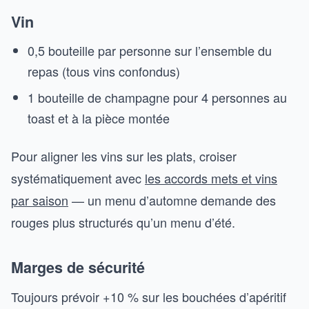
Vin
0,5 bouteille par personne sur l’ensemble du
repas (tous vins confondus)
1 bouteille de champagne pour 4 personnes au
toast et à la pièce montée
Pour aligner les vins sur les plats, croiser
systématiquement avec
les accords mets et vins
par saison
— un menu d’automne demande des
rouges plus structurés qu’un menu d’été.
Marges de sécurité
Toujours prévoir +10 % sur les bouchées d’apéritif