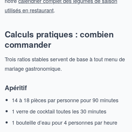
notre
calendrier complet des légumes de saison
utilisés en restaurant
.
Calculs pratiques : combien
commander
Trois ratios stables servent de base à tout menu de
mariage gastronomique.
Apéritif
14 à 18 pièces par personne pour 90 minutes
1 verre de cocktail toutes les 30 minutes
1 bouteille d’eau pour 4 personnes par heure