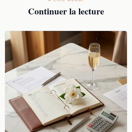
Continuer la lecture