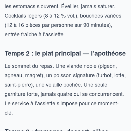
les estomacs s’ouvrent. Éveiller, jamais saturer.
Cocktails légers (8 à 12 % vol.), bouchées variées
(12 à 16 pièces par personne sur 90 minutes),
entrée fraîche à l’assiette.
Temps 2 : le plat principal — l’apothéose
Le sommet du repas. Une viande noble (pigeon,
agneau, magret), un poisson signature (turbot, lotte,
saint-pierre), une volaille pochée. Une seule
garniture forte, jamais quatre qui se concurrencent.
Le service à l’assiette s’impose pour ce moment-
clé.