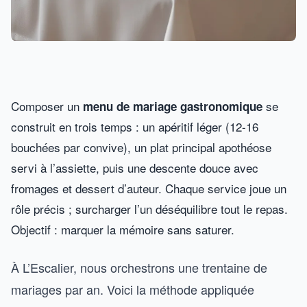
Composer un
se
menu de mariage gastronomique
construit en trois temps : un apéritif léger (12-16
bouchées par convive), un plat principal apothéose
servi à l’assiette, puis une descente douce avec
fromages et dessert d’auteur. Chaque service joue un
rôle précis ; surcharger l’un déséquilibre tout le repas.
Objectif : marquer la mémoire sans saturer.
À L’Escalier, nous orchestrons une trentaine de
mariages par an. Voici la méthode appliquée