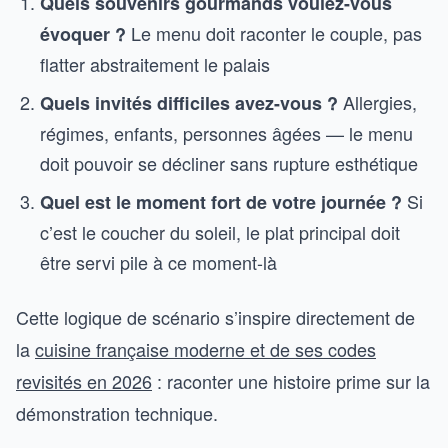
Quels souvenirs gourmands voulez-vous
Le menu doit raconter le couple, pas
évoquer ?
flatter abstraitement le palais
Allergies,
Quels invités difficiles avez-vous ?
régimes, enfants, personnes âgées — le menu
doit pouvoir se décliner sans rupture esthétique
Si
Quel est le moment fort de votre journée ?
c’est le coucher du soleil, le plat principal doit
être servi pile à ce moment-là
Cette logique de scénario s’inspire directement de
la
cuisine française moderne et de ses codes
revisités en 2026
: raconter une histoire prime sur la
démonstration technique.