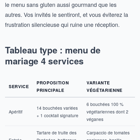
le menu sans gluten aussi gourmand que les
autres. Vos invités le sentiront, et vous éviterez la
frustration silencieuse qui ruine une réception.
Tableau type : menu de
mariage 4 services
PROPOSITION
VARIANTE
SERVICE
PRINCIPALE
VÉGÉTARIENNE
6 bouchées 100 %
14 bouchées variées
Apéritif
végétariennes dont 2
+ 1 cocktail signature
véganes
Tartare de truite des
Carpaccio de tomates