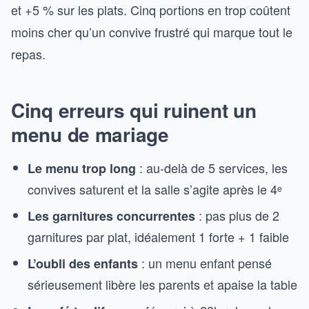
et +5 % sur les plats. Cinq portions en trop coûtent
moins cher qu’un convive frustré qui marque tout le
repas.
Cinq erreurs qui ruinent un
menu de mariage
: au-delà de 5 services, les
Le menu trop long
convives saturent et la salle s’agite après le 4ᵉ
: pas plus de 2
Les garnitures concurrentes
garnitures par plat, idéalement 1 forte + 1 faible
: un menu enfant pensé
L’oubli des enfants
sérieusement libère les parents et apaise la table