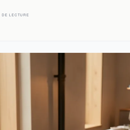
N DE LECTURE