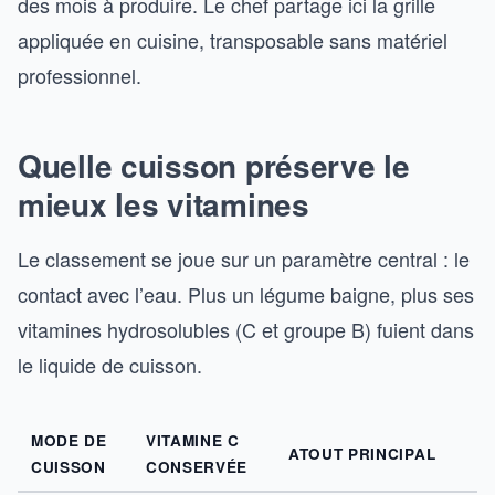
des mois à produire. Le chef partage ici la grille
appliquée en cuisine, transposable sans matériel
professionnel.
Quelle cuisson préserve le
mieux les vitamines
Le classement se joue sur un paramètre central : le
contact avec l’eau. Plus un légume baigne, plus ses
vitamines hydrosolubles (C et groupe B) fuient dans
le liquide de cuisson.
MODE DE
VITAMINE C
ATOUT PRINCIPAL
CUISSON
CONSERVÉE