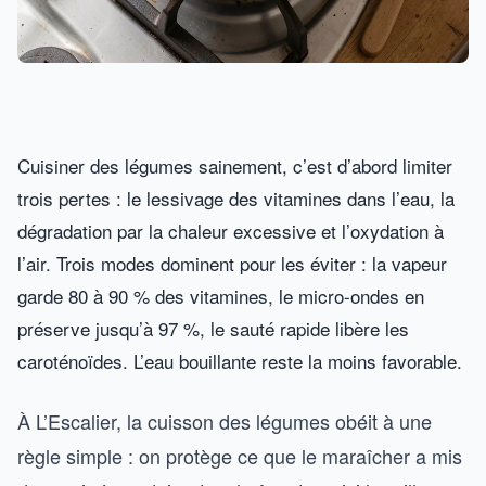
Cuisiner des légumes sainement, c’est d’abord limiter
trois pertes : le lessivage des vitamines dans l’eau, la
dégradation par la chaleur excessive et l’oxydation à
l’air. Trois modes dominent pour les éviter : la vapeur
garde 80 à 90 % des vitamines, le micro-ondes en
préserve jusqu’à 97 %, le sauté rapide libère les
caroténoïdes. L’eau bouillante reste la moins favorable.
À L’Escalier, la cuisson des légumes obéit à une
règle simple : on protège ce que le maraîcher a mis