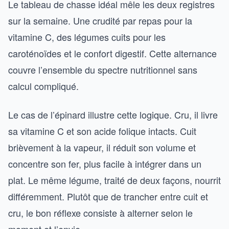
Le tableau de chasse idéal mêle les deux registres
sur la semaine. Une crudité par repas pour la
vitamine C, des légumes cuits pour les
caroténoïdes et le confort digestif. Cette alternance
couvre l’ensemble du spectre nutritionnel sans
calcul compliqué.
Le cas de l’épinard illustre cette logique. Cru, il livre
sa vitamine C et son acide folique intacts. Cuit
brièvement à la vapeur, il réduit son volume et
concentre son fer, plus facile à intégrer dans un
plat. Le même légume, traité de deux façons, nourrit
différemment. Plutôt que de trancher entre cuit et
cru, le bon réflexe consiste à alterner selon le