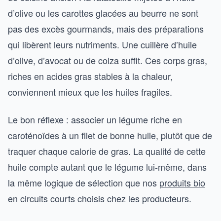
d’olive ou les carottes glacées au beurre ne sont
pas des excès gourmands, mais des préparations
qui libèrent leurs nutriments. Une cuillère d’huile
d’olive, d’avocat ou de colza suffit. Ces corps gras,
riches en acides gras stables à la chaleur,
conviennent mieux que les huiles fragiles.
Le bon réflexe : associer un légume riche en
caroténoïdes à un filet de bonne huile, plutôt que de
traquer chaque calorie de gras. La qualité de cette
huile compte autant que le légume lui-même, dans
la même logique de sélection que nos
produits bio
en circuits courts choisis chez les producteurs
.