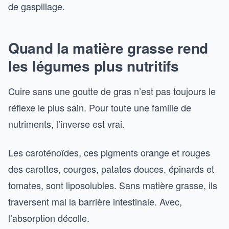
de gaspillage.
Quand la matière grasse rend
les légumes plus nutritifs
Cuire sans une goutte de gras n’est pas toujours le
réflexe le plus sain. Pour toute une famille de
nutriments, l’inverse est vrai.
Les caroténoïdes, ces pigments orange et rouges
des carottes, courges, patates douces, épinards et
tomates, sont liposolubles. Sans matière grasse, ils
traversent mal la barrière intestinale. Avec,
l’absorption décolle.