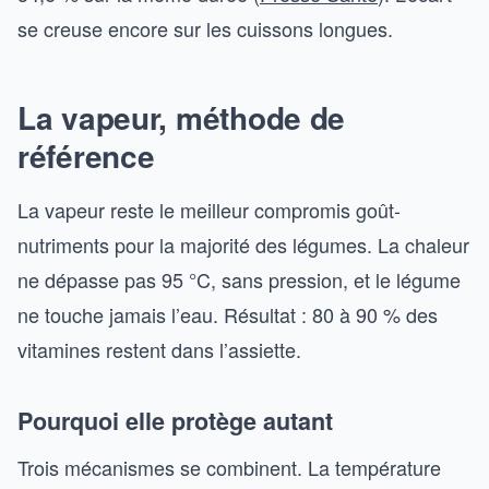
se creuse encore sur les cuissons longues.
La vapeur, méthode de
référence
La vapeur reste le meilleur compromis goût-
nutriments pour la majorité des légumes. La chaleur
ne dépasse pas 95 °C, sans pression, et le légume
ne touche jamais l’eau. Résultat : 80 à 90 % des
vitamines restent dans l’assiette.
Pourquoi elle protège autant
Trois mécanismes se combinent. La température