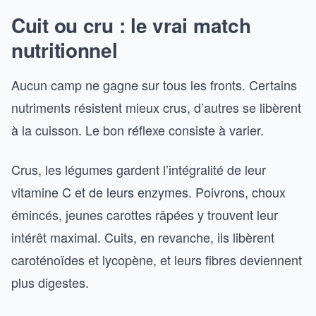
Cuit ou cru : le vrai match
nutritionnel
Aucun camp ne gagne sur tous les fronts. Certains
nutriments résistent mieux crus, d’autres se libèrent
à la cuisson. Le bon réflexe consiste à varier.
Crus, les légumes gardent l’intégralité de leur
vitamine C et de leurs enzymes. Poivrons, choux
émincés, jeunes carottes râpées y trouvent leur
intérêt maximal. Cuits, en revanche, ils libèrent
caroténoïdes et lycopène, et leurs fibres deviennent
plus digestes.