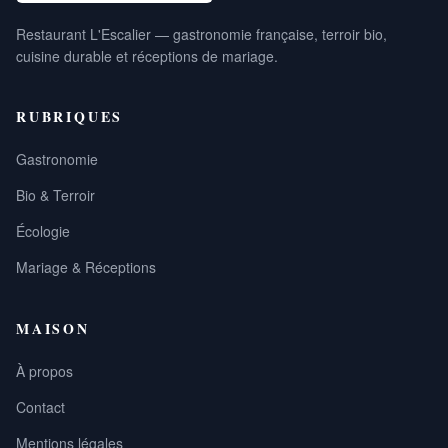
Restaurant L'Escalier — gastronomie française, terroir bio,
cuisine durable et réceptions de mariage.
RUBRIQUES
Gastronomie
Bio & Terroir
Écologie
Mariage & Réceptions
MAISON
À propos
Contact
Mentions légales