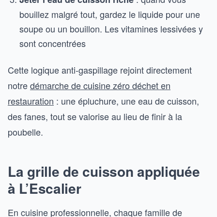
bouillez malgré tout, gardez le liquide pour une
soupe ou un bouillon. Les vitamines lessivées y
sont concentrées
Cette logique anti-gaspillage rejoint directement
notre
démarche de cuisine zéro déchet en
restauration
: une épluchure, une eau de cuisson,
des fanes, tout se valorise au lieu de finir à la
poubelle.
La grille de cuisson appliquée
à L’Escalier
En cuisine professionnelle, chaque famille de