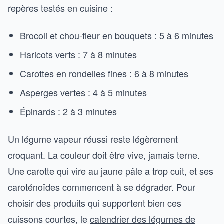
repères testés en cuisine :
Brocoli et chou-fleur en bouquets : 5 à 6 minutes
Haricots verts : 7 à 8 minutes
Carottes en rondelles fines : 6 à 8 minutes
Asperges vertes : 4 à 5 minutes
Épinards : 2 à 3 minutes
Un légume vapeur réussi reste légèrement
croquant. La couleur doit être vive, jamais terne.
Une carotte qui vire au jaune pâle a trop cuit, et ses
caroténoïdes commencent à se dégrader. Pour
choisir des produits qui supportent bien ces
cuissons courtes, le
calendrier des légumes de