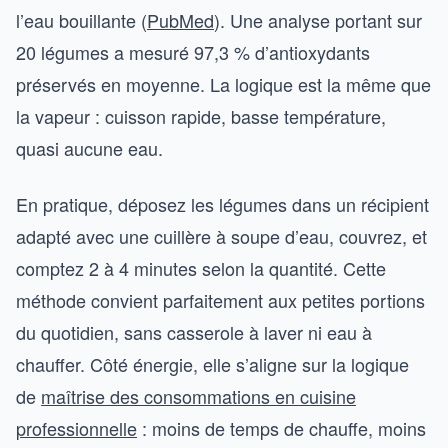
l’eau bouillante (
PubMed
). Une analyse portant sur
20 légumes a mesuré 97,3 % d’antioxydants
préservés en moyenne. La logique est la même que
la vapeur : cuisson rapide, basse température,
quasi aucune eau.
En pratique, déposez les légumes dans un récipient
adapté avec une cuillère à soupe d’eau, couvrez, et
comptez 2 à 4 minutes selon la quantité. Cette
méthode convient parfaitement aux petites portions
du quotidien, sans casserole à laver ni eau à
chauffer. Côté énergie, elle s’aligne sur la logique
de
maîtrise des consommations en cuisine
professionnelle
: moins de temps de chauffe, moins