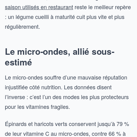
saison utilisés en restaurant
reste le meilleur repère
: un légume cueilli à maturité cuit plus vite et plus
régulièrement.
Le micro-ondes, allié sous-
estimé
Le micro-ondes souffre d’une mauvaise réputation
injustifiée côté nutrition. Les données disent
l’inverse : c’est l’un des modes les plus protecteurs
pour les vitamines fragiles.
Épinards et haricots verts conservent jusqu’à 79 %
de leur vitamine C au micro-ondes, contre 66 % à