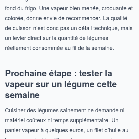
fond du frigo. Une vapeur bien menée, croquante et
colorée, donne envie de recommencer. La qualité
de cuisson n’est donc pas un détail technique, mais
un levier direct sur la quantité de légumes
réellement consommée au fil de la semaine.
Prochaine étape : tester la
vapeur sur un légume cette
semaine
Cuisiner des légumes sainement ne demande ni
matériel coûteux ni temps supplémentaire. Un
panier vapeur à quelques euros, un filet d’huile au