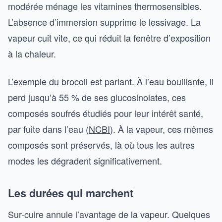
modérée ménage les vitamines thermosensibles.
L’absence d’immersion supprime le lessivage. La
vapeur cuit vite, ce qui réduit la fenêtre d’exposition
à la chaleur.
L’exemple du brocoli est parlant. À l’eau bouillante, il
perd jusqu’à 55 % de ses glucosinolates, ces
composés soufrés étudiés pour leur intérêt santé,
par fuite dans l’eau (
NCBI
). À la vapeur, ces mêmes
composés sont préservés, là où tous les autres
modes les dégradent significativement.
Les durées qui marchent
Sur-cuire annule l’avantage de la vapeur. Quelques