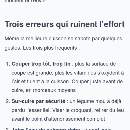
moment et l’envie.
Trois erreurs qui ruinent l’effort
Même la meilleure cuisson se sabote par quelques
gestes. Les trois plus fréquents :
: plus la surface de
Couper trop tôt, trop fin
coupe est grande, plus les vitamines s’oxydent à
l’air et fuient à la cuisson. Couper juste avant de
cuire, en morceaux moyens
: un légume mou a déjà
Sur-cuire par sécurité
perdu l’essentiel. Viser le croquant, retirer du feu
avant le point d’attendrissement complet
: quand vous
Jeter l’eau de cuisson riche